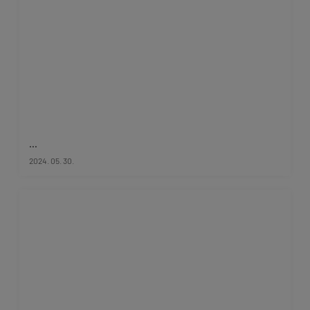
...
2024. 05. 30.