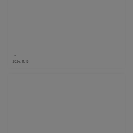
...
2024. 11. 16.