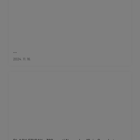
...
2024. 11. 16.