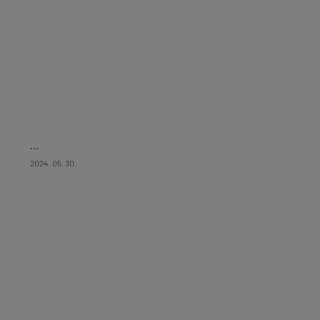
...
2024. 05. 30.