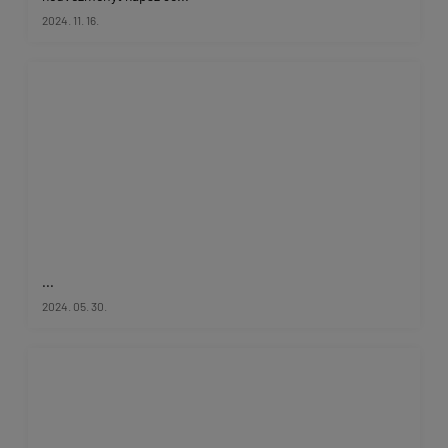
2024. 11. 16.
...
2024. 05. 30.