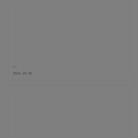
...
2024. 05. 30.