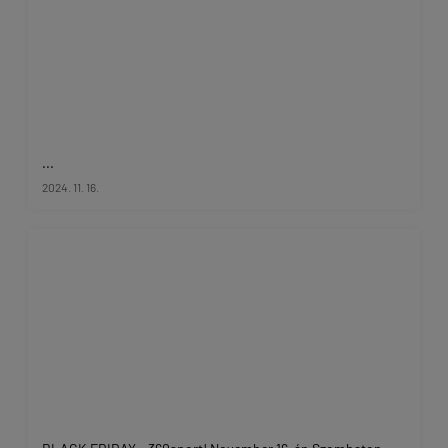
...
2024. 11. 16.