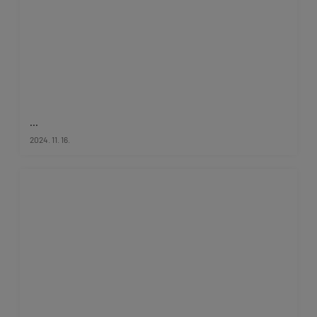
...
2024. 11. 16.