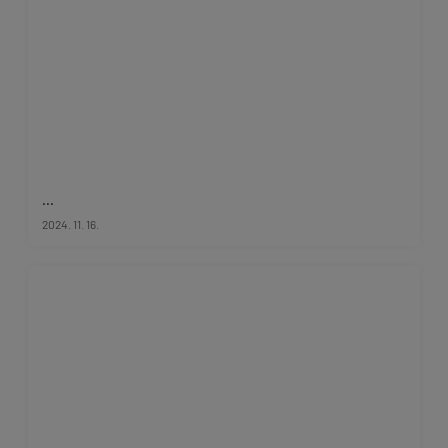
...
2024. 11. 16.