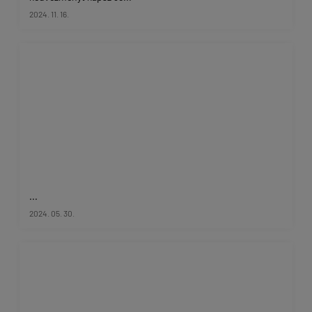
2024. 11. 16.
...
2024. 05. 30.