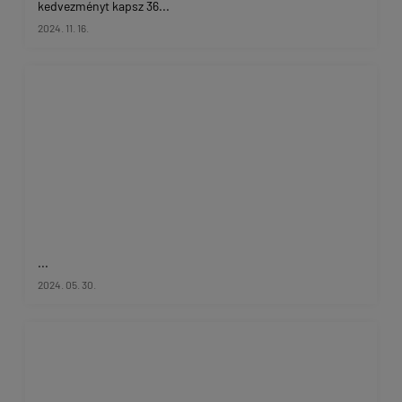
kedvezményt kapsz 36...
2024. 11. 16.
...
2024. 05. 30.