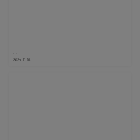
...
2024. 11. 16.