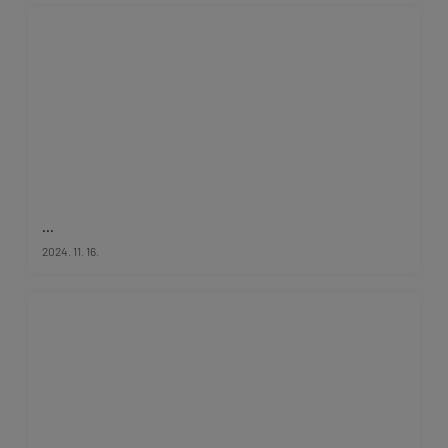
...
2024. 11. 16.