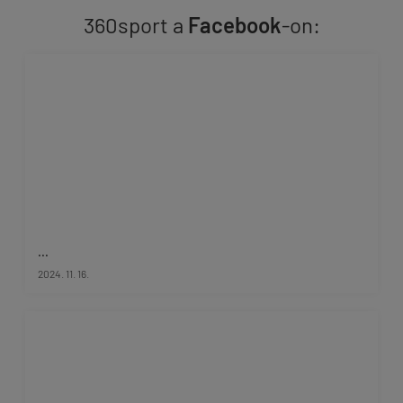
360sport a
Facebook
-on:
...
2024. 11. 16.