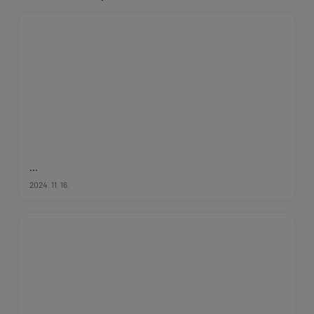
...
2024. 11. 16.