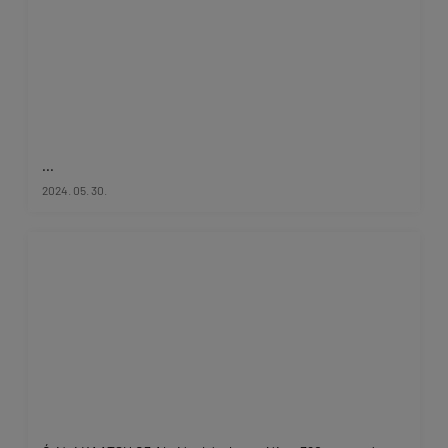
...
2024. 05. 30.