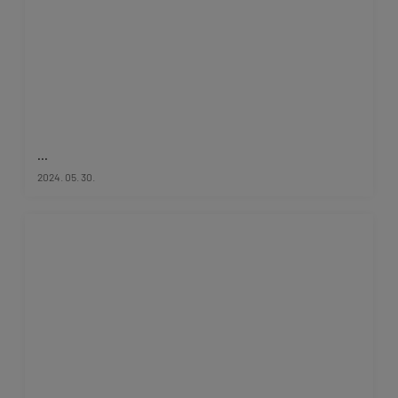
...
2024. 05. 30.