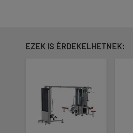
EZEK IS ÉRDEKELHETNEK: