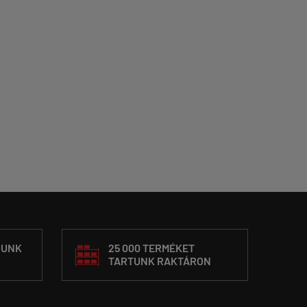
DUNK
25 000 TERMÉKET
TARTUNK RAKTÁRON