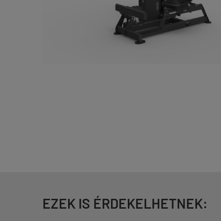
EZEK IS ÉRDEKELHETNEK: