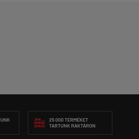
DUNK
25 000 TERMÉKET
TARTUNK RAKTÁRON