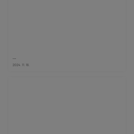
...
2024. 11. 16.