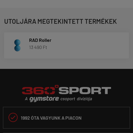
UTOLJÁRA MEGTEKINTETT TERMÉKEK
RAD Roller
13 490 Ft

1992 ÓTA VAGYUNK A PIACON