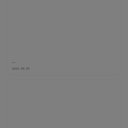
...
2024. 05. 30.