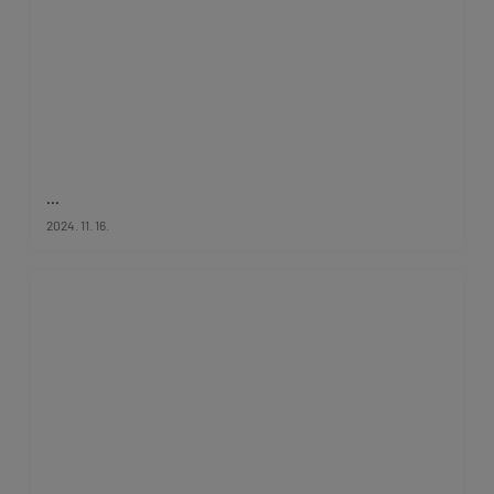
...
2024. 11. 16.