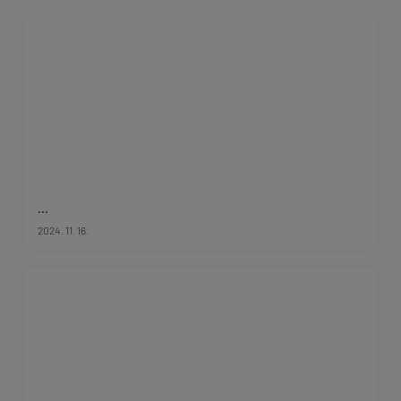
...
2024. 11. 16.