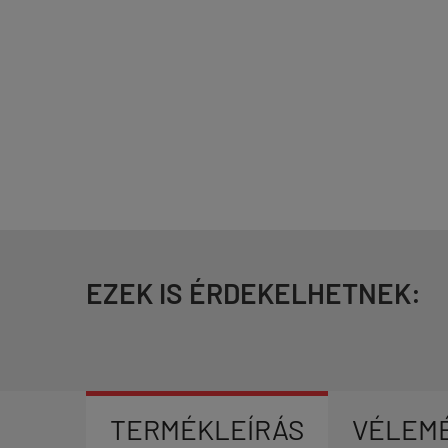
EZEK IS ÉRDEKELHETNEK:
TERMÉKLEÍRÁS
VÉLEM