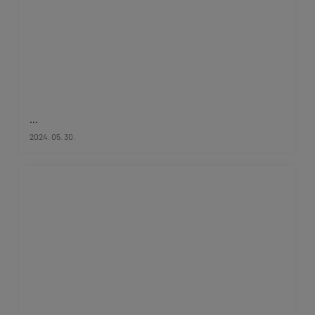
...
2024. 05. 30.